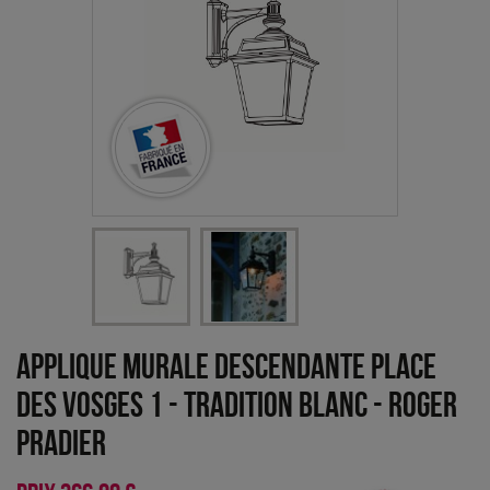
Applique murale descendante Place
des Vosges 1 - Tradition Blanc
-
Roger
Pradier