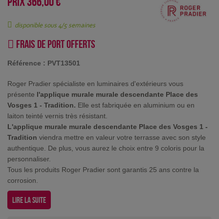
PRIX
366,00 €
disponible sous 4/5 semaines
Frais de port offerts
Référence :
PVT13501
Roger Pradier spécialiste en luminaires d'extérieurs vous
présente
l'applique murale murale descendante Place des
Vosges 1 - Tradition.
Elle est fabriquée en aluminium ou en
laiton teinté vernis très résistant.
L'applique murale murale descendante Place des Vosges 1 -
Tradition
viendra mettre en valeur votre terrasse avec son style
authentique. De plus, vous aurez le choix entre 9 coloris pour la
personnaliser.
Tous les produits Roger Pradier sont garantis 25 ans contre la
corrosion.
Lire la suite