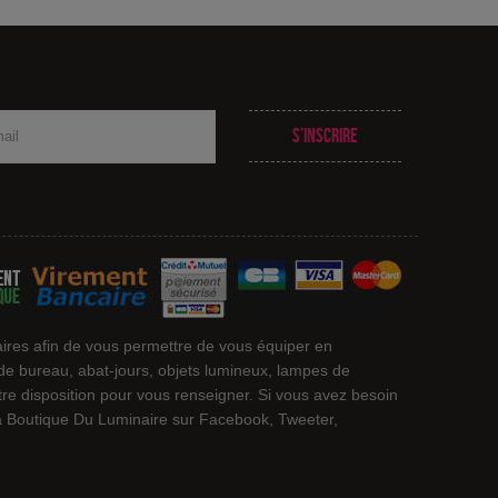
S’inscrire
ires afin de vous permettre de vous équiper en
 de bureau, abat-jours, objets lumineux, lampes de
otre disposition pour vous renseigner. Si vous avez besoin
 La Boutique Du Luminaire sur Facebook, Tweeter,