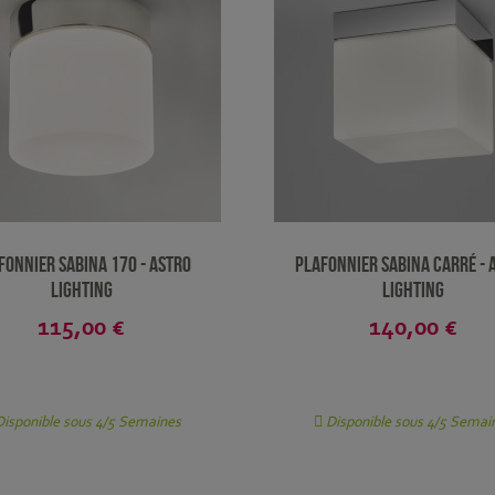
fonnier Sabina 170 - Astro
Plafonnier Sabina carré - 
Lighting
Lighting
115,00 €
140,00 €
isponible sous 4/5 Semaines
Disponible sous 4/5 Semai