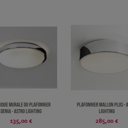
ique murale ou plafonnier
Plafonnier Mallon plus - 
Denia - Astro Lighting
Lighting
135,00 €
285,00 €