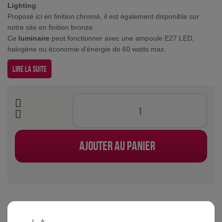
Lighting
.
Proposé ici en finition chromé, il est également disponible sur
notre site en finition bronze.
Ce
luminaire
peut fonctionner avec une ampoule E27 LED,
halogène ou économie d'énergie de 60 watts max.
Lire la suite
Ajouter au panier