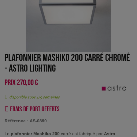
Plafonnier Mashiko 200 carré chromé
-
Astro Lighting
PRIX
270,00 €
disponible sous 4/5 semaines
Frais de port offerts
Référence :
AS-0890
Le
plafonnier Mashiko 200
carré est fabriqué par
Astro