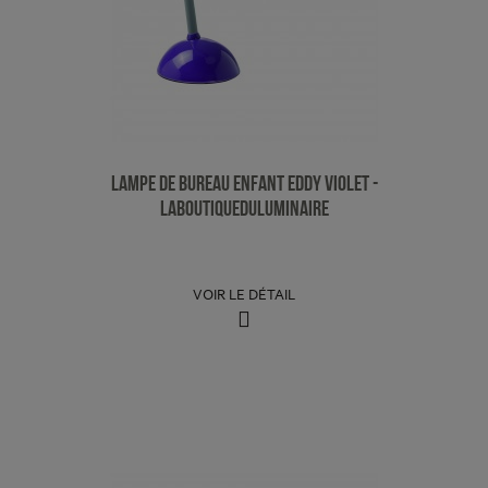
Lampe de Bureau Enfant Eddy Violet -
LaBoutiqueDuLuminaire
VOIR LE DÉTAIL