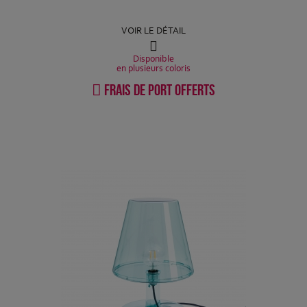
VOIR LE DÉTAIL
Disponible
en plusieurs coloris
Frais de port offerts