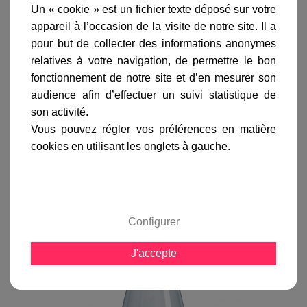
Un « cookie » est un fichier texte déposé sur votre
appareil à l’occasion de la visite de notre site. Il a
pour but de collecter des informations anonymes
relatives à votre navigation, de permettre le bon
Lampe de Bureau Enfant Eddy Blanc -
fonctionnement de notre site et d’en mesurer son
LaBoutiqueDuLuminaire
audience afin d’effectuer un suivi statistique de
son activité.
Vous pouvez régler vos préférences en matière
VOIR LE DÉTAIL
cookies en utilisant les onglets à gauche.
Configurer
J'accepte