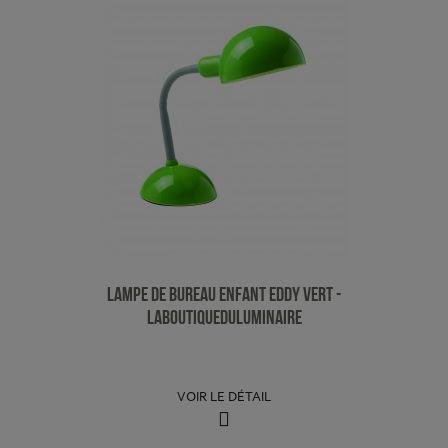
Lampe de Bureau Enfant Eddy Vert -
LaBoutiqueDuLuminaire
VOIR LE DÉTAIL