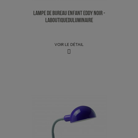
Lampe de Bureau Enfant Eddy Noir -
LaBoutiqueDuLuminaire
VOIR LE DÉTAIL