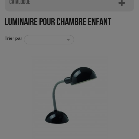
CATALOGUE
Luminaire pour chambre enfant
Trier par
--