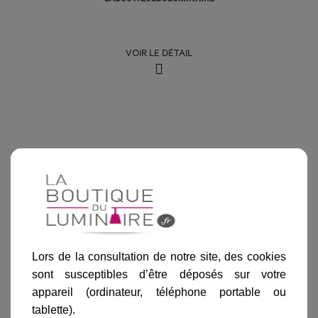
VOIR LE DÉTAIL
Lors de la consultation de notre site, des cookies
sont susceptibles d’être déposés sur votre
appareil (ordinateur, téléphone portable ou
tablette).