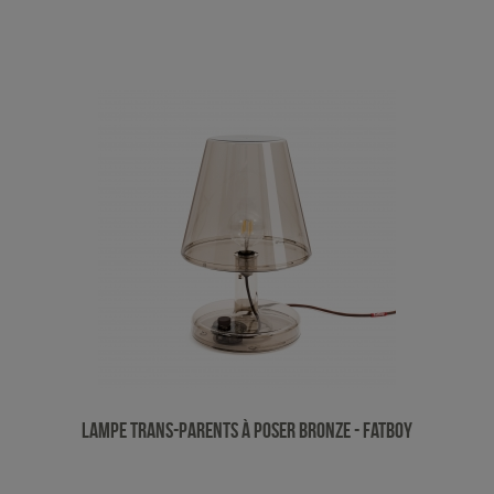
Lampe Trans-parents à poser Bronze - Fatboy