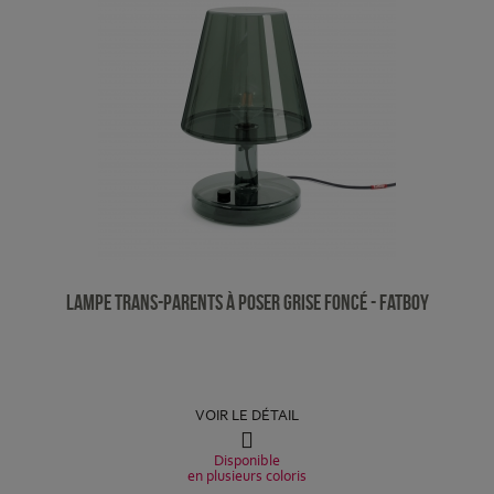
Lampe Trans-parents à poser Grise foncé - Fatboy
VOIR LE DÉTAIL
Disponible
en plusieurs coloris