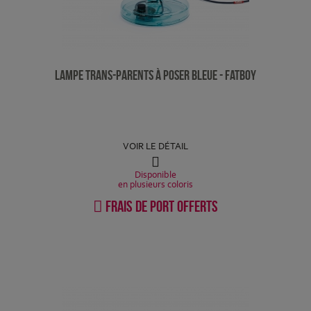
Lampe Trans-parents à poser Bleue - Fatboy
VOIR LE DÉTAIL
Disponible
en plusieurs coloris
Frais de port offerts