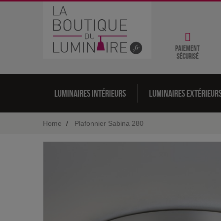
Paiement
sécurisé
Luminaires intérieurs
Luminaires extérieur
Home
Plafonnier Sabina 280