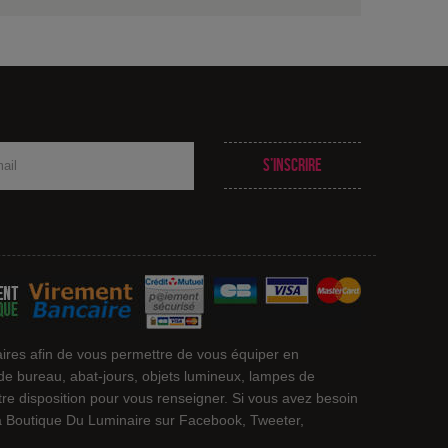
S’inscrire
ires afin de vous permettre de vous équiper en
 de bureau, abat-jours, objets lumineux, lampes de
otre disposition pour vous renseigner. Si vous avez besoin
 La Boutique Du Luminaire sur Facebook, Tweeter,