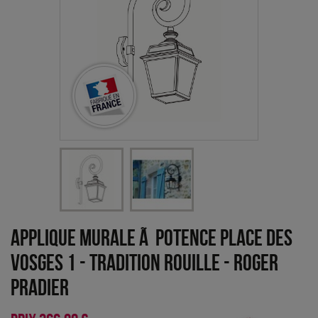
Applique murale Ã potence Place des
Vosges 1 - Tradition Rouille
-
Roger
Pradier