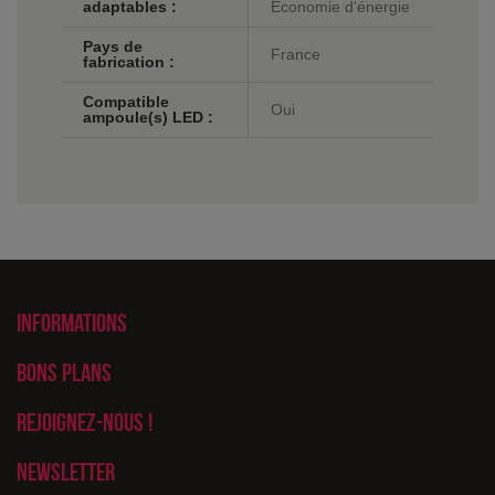
adaptables :
Economie d'énergie
Pays de
France
fabrication :
Compatible
Oui
ampoule(s) LED :
Informations
Bons plans
Rejoignez-nous !
Newsletter