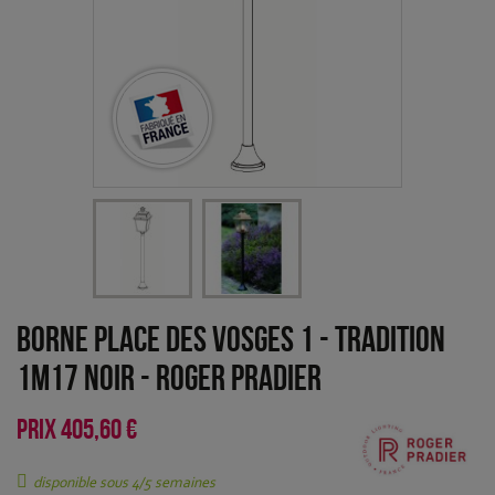
Borne Place des Vosges 1 - Tradition
1m17 Noir
-
Roger Pradier
PRIX
405,60 €
disponible sous 4/5 semaines