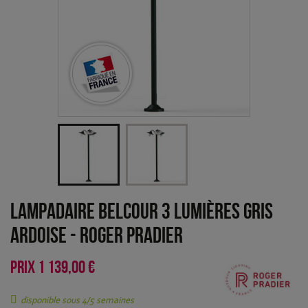
Lampadaire Belcour 3 lumières Gris
ardoise
-
Roger Pradier
PRIX
1 139,00 €
disponible sous 4/5 semaines