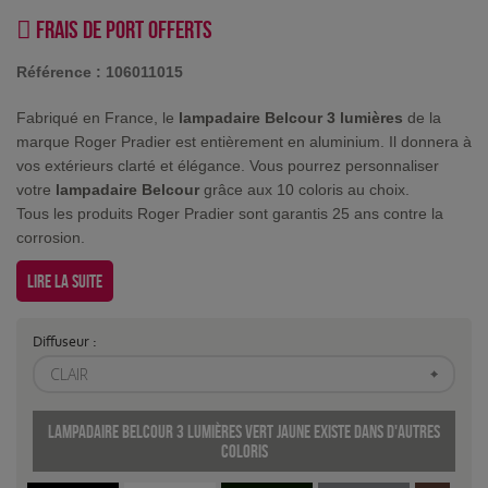
Frais de port offerts
Référence :
106011015
Fabriqué en France, le
lampadaire Belcour 3 lumières
de la
marque Roger Pradier est entièrement en aluminium. Il donnera à
vos extérieurs clarté et élégance. Vous pourrez personnaliser
votre
lampadaire Belcour
grâce aux 10 coloris au choix.
Tous les produits Roger Pradier sont garantis 25 ans contre la
corrosion.
Lire la suite
Diffuseur :
CLAIR
Lampadaire Belcour 3 lumières Vert jaune existe dans d'autres
coloris