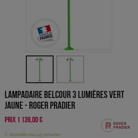
Lampadaire Belcour 3 lumières Vert
jaune
-
Roger Pradier
PRIX
1 139,00 €
disponible sous 4/5 semaines