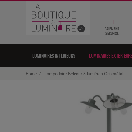
Paiement
sécurisé
Luminaires intérieurs
Luminaires extérieur
Home
Lampadaire Belcour 3 lumières Gris métal