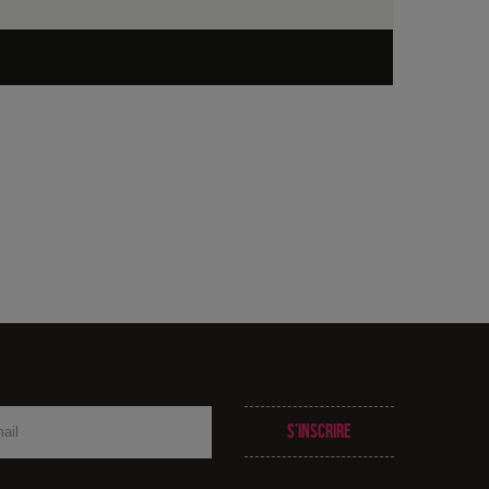
S’inscrire