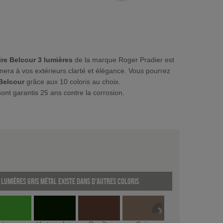
re Belcour 3 lumières
de la marque Roger Pradier est
nera à vos extérieurs clarté et élégance. Vous pourrez
Belcour
grâce aux 10 coloris au choix.
ont garantis 25 ans contre la corrosion.
lumières Gris métal existe dans d'autres coloris