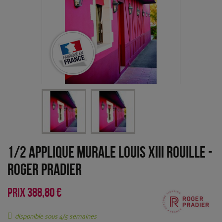
1/2 Applique murale Louis XIII Rouille
-
Roger Pradier
PRIX
388,80 €
disponible sous 4/5 semaines