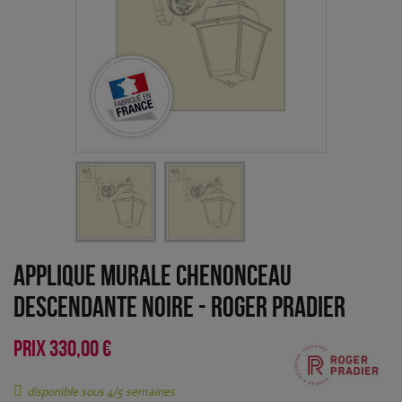
Applique murale Chenonceau
descendante Noire
-
Roger Pradier
PRIX
330,00 €
disponible sous 4/5 semaines