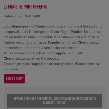
Frais de port offerts
Référence :
CN103400
L'applique murale Chenonceau
descendante est fabriquée par
le spécialiste de l'éclairage extérieur Roger Pradier. Sa structure
est en fonte d'aluminium dont la fabrication se fait à la main. A
l'entrée ou sur une terrasse,
l'applique murale Chenonceau
descendante apportera la luminosité nécessaire.
Vous choisirez votre coloris pour l'
applique murale
Chenonceau
parmi les 8 proposés.
Tous les produits Roger Pradier sont garantis 25 ans contre la
corrosion.
Lire la suite
Applique murale Chenonceau descendante Noire existe dans
d'autres coloris