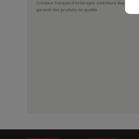
Créateur français d'éclairages extérieurs depuis pl
garantit des produits de qualité.