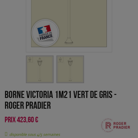
Borne Victoria 1m21 Vert de gris
-
Roger Pradier
PRIX
423,60 €
disponible sous 4/5 semaines