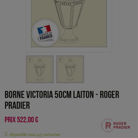
Borne Victoria 50cm Laiton
-
Roger
Pradier
PRIX
522,00 €
disponible sous 4/5 semaines