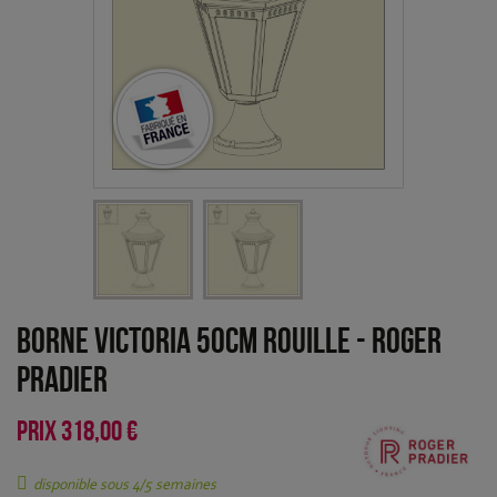
Borne Victoria 50cm Rouille
-
Roger
Pradier
PRIX
318,00 €
disponible sous 4/5 semaines