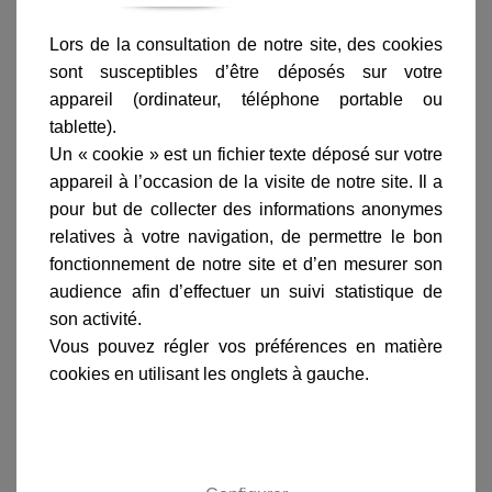
Lors de la consultation de notre site, des cookies
sont susceptibles d’être déposés sur votre
appareil (ordinateur, téléphone portable ou
tablette).
Ajouter au panier
Un « cookie » est un fichier texte déposé sur votre
appareil à l’occasion de la visite de notre site. Il a
pour but de collecter des informations anonymes
relatives à votre navigation, de permettre le bon
fonctionnement de notre site et d’en mesurer son
audience afin d’effectuer un suivi statistique de
Informations produit
son activité.
Vous pouvez régler vos préférences en matière
marque
cookies en utilisant les onglets à gauche.
livraison
gamme complète
avis clients