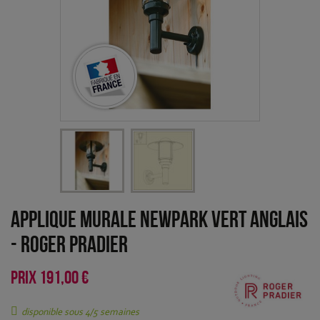
Applique murale Newpark Vert anglais
-
Roger Pradier
PRIX
191,00 €
disponible sous 4/5 semaines