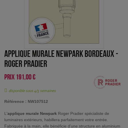
Applique murale Newpark Bordeaux
-
Roger Pradier
PRIX
191,00 €
disponible sous 4/5 semaines
Référence :
NW107512
L'
applique murale Newpark
Roger Pradier spécialiste de
luminaires extérieurs, habillera parfaitement votre entrée.
Fabriquée à la main, elle bénéficie d'une structure en aluminium