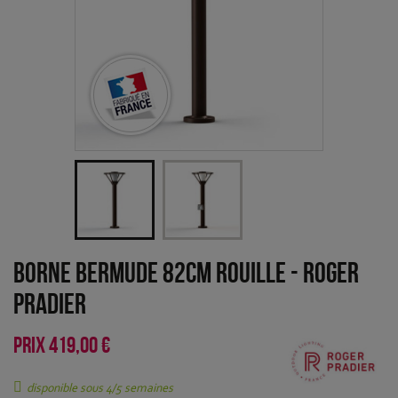
Borne Bermude 82cm Rouille
-
Roger
Pradier
PRIX
419,00 €
disponible sous 4/5 semaines