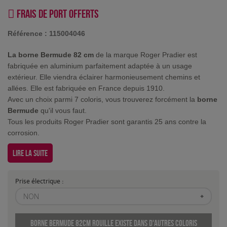
Frais de port offerts
Référence :
115004046
La borne Bermude 82 cm
de la marque Roger Pradier est
fabriquée en aluminium parfaitement adaptée à un usage
extérieur. Elle viendra éclairer harmonieusement chemins et
allées. Elle est fabriquée en France depuis 1910.
Avec un choix parmi 7 coloris, vous trouverez forcément la
borne
Bermude
qu'il vous faut.
Tous les produits Roger Pradier sont garantis 25 ans contre la
corrosion.
Lire la suite
Prise électrique :
NON
Borne Bermude 82cm Rouille existe dans d'autres coloris