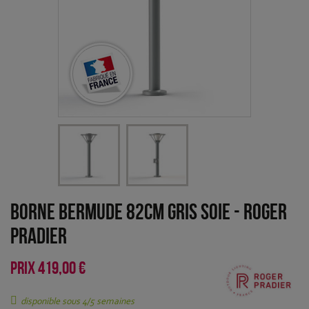
Borne Bermude 82cm Gris soie
-
Roger
Pradier
PRIX
419,00 €
disponible sous 4/5 semaines