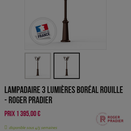
Lampadaire 3 lumières Boréal Rouille
-
Roger Pradier
PRIX
1 395,00 €
disponible sous 4/5 semaines