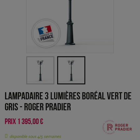
Lampadaire 3 lumières Boréal Vert de
gris
-
Roger Pradier
PRIX
1 395,00 €
disponible sous 4/5 semaines