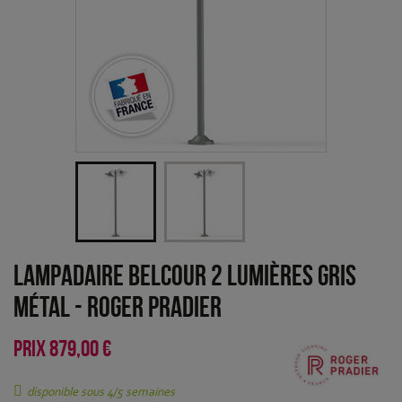
Lampadaire Belcour 2 lumières Gris
métal
-
Roger Pradier
PRIX
879,00 €
disponible sous 4/5 semaines