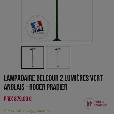
Lampadaire Belcour 2 lumières Vert
anglais
-
Roger Pradier
PRIX
879,00 €
disponible sous 4/5 semaines