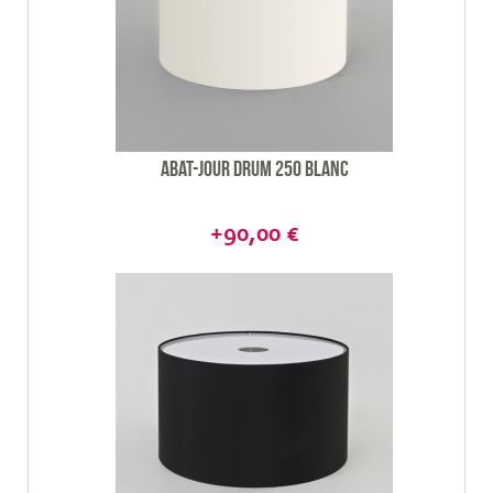
Abat-jour Drum 250 blanc
+90,00 €