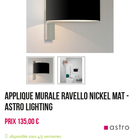
Applique murale Ravello nickel mat
-
Astro Lighting
PRIX
135,00 €
disponible sous 4/5 semaines