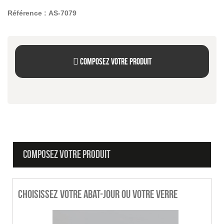
Référence :
AS-7079
Composez votre produit
COMPOSEZ VOTRE PRODUIT
Choisissez votre abat-jour ou votre verre