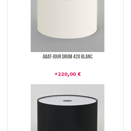
Abat-jour Drum 420 blanc
+220,00 €