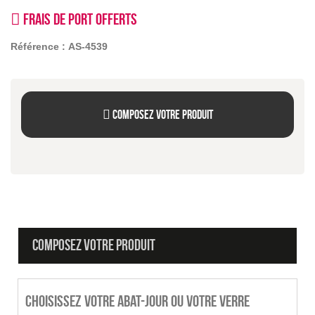
Frais de port offerts
Référence :
AS-4539
Composez votre produit
COMPOSEZ VOTRE PRODUIT
Choisissez votre abat-jour ou votre verre