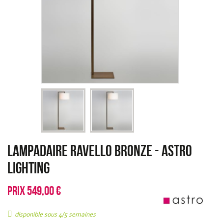
Lampadaire Ravello Bronze
-
Astro
Lighting
PRIX
549,00 €
disponible sous 4/5 semaines