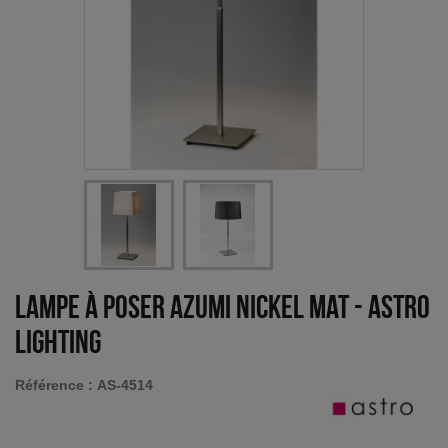
Lampe à poser Azumi nickel mat
-
Astro
Lighting
Référence :
AS-4514