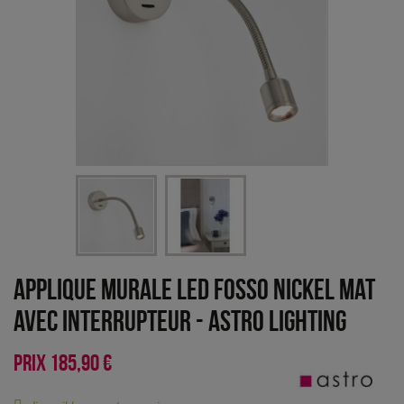
Applique murale LED Fosso nickel mat
avec interrupteur
-
Astro Lighting
PRIX
185,90 €