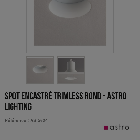
Spot encastré Trimless rond
-
Astro
Lighting
Référence :
AS-5624