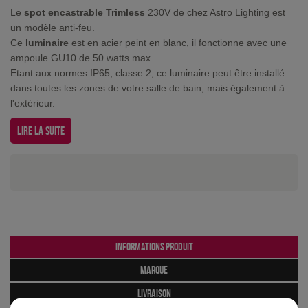
Le
spot encastrable Trimless
230V de chez Astro Lighting est
un modèle anti-feu.
Ce
luminaire
est en acier peint en blanc, il fonctionne avec une
ampoule GU10 de 50 watts max.
Etant aux normes IP65, classe 2, ce luminaire peut être installé
dans toutes les zones de votre salle de bain, mais également à
l'extérieur.
Lire la suite
Informations produit
marque
livraison