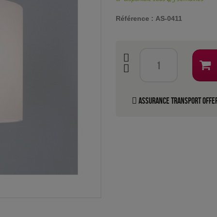
Référence :
AS-0411
Assurance transport offe