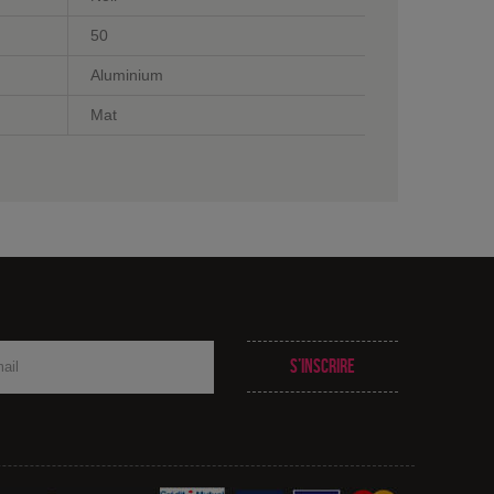
50
Aluminium
Mat
S’inscrire