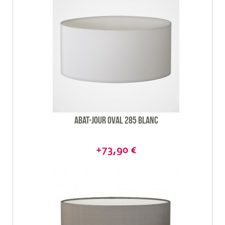
Abat-jour Oval 285 blanc
+73,90 €