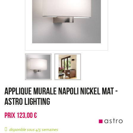
Applique murale Napoli nickel mat
-
Astro Lighting
PRIX
123,00 €
disponible sous 4/5 semaines