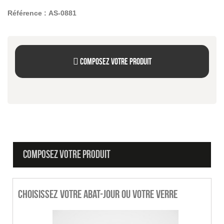
Référence :
AS-0881
Composez votre produit
COMPOSEZ VOTRE PRODUIT
Choisissez votre abat-jour ou votre verre