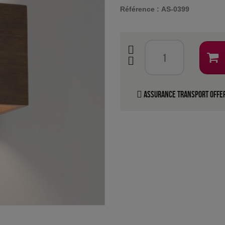
Référence :
AS-0399
Assurance transport offe