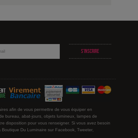
S’inscrire
ires afin de vous permettre de vous équiper en
 de bureau, abat-jours, objets lumineux, lampes de
otre disposition pour vous renseigner. Si vous avez besoin
 La Boutique Du Luminaire sur Facebook, Tweeter,