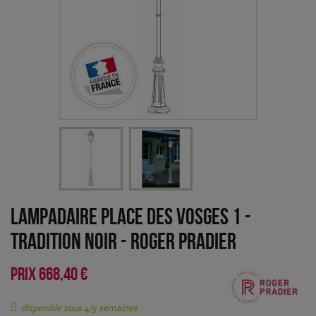
Lampadaire Place des Vosges 1 -
Tradition Noir
-
Roger Pradier
PRIX
668,40 €
disponible sous 4/5 semaines