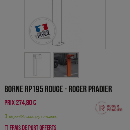
Borne RP195 Rouge
-
Roger Pradier
PRIX
274,80 €
disponible sous 4/5 semaines
Frais de port offerts