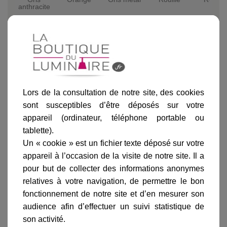
anthracite
Ajouter au panier
Lors de la consultation de notre site, des cookies
sont susceptibles d’être déposés sur votre
appareil (ordinateur, téléphone portable ou
tablette).
Un « cookie » est un fichier texte déposé sur votre
appareil à l’occasion de la visite de notre site. Il a
Informations produit
pour but de collecter des informations anonymes
marque
relatives à votre navigation, de permettre le bon
fonctionnement de notre site et d’en mesurer son
livraison
audience afin d’effectuer un suivi statistique de
gamme complète
son activité.