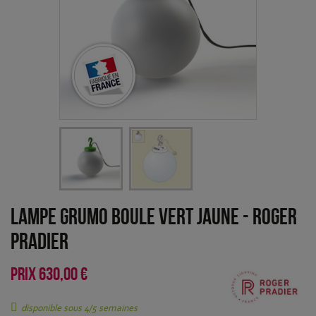
Lampe Grumo boule Vert jaune
-
Roger
Pradier
PRIX
630,00 €
disponible sous 4/5 semaines