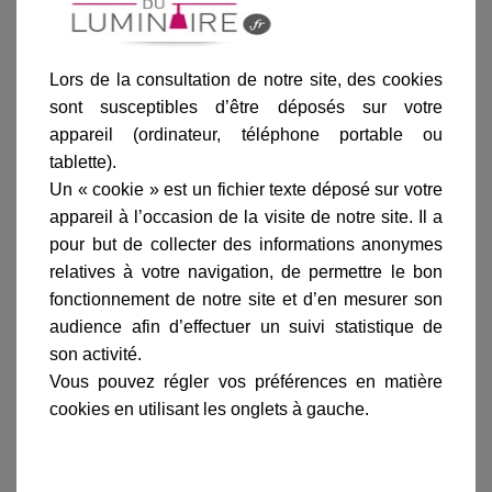
Lors de la consultation de notre site, des cookies
sont susceptibles d’être déposés sur votre
appareil (ordinateur, téléphone portable ou
Ajouter au panier
tablette).
Un « cookie » est un fichier texte déposé sur votre
appareil à l’occasion de la visite de notre site. Il a
pour but de collecter des informations anonymes
relatives à votre navigation, de permettre le bon
fonctionnement de notre site et d’en mesurer son
Informations produit
audience afin d’effectuer un suivi statistique de
son activité.
marque
Vous pouvez régler vos préférences en matière
livraison
cookies en utilisant les onglets à gauche.
gamme complète
avis clients