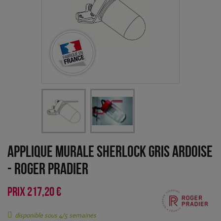
Applique murale Sherlock Gris ardoise
-
Roger Pradier
PRIX
217,20 €
disponible sous 4/5 semaines