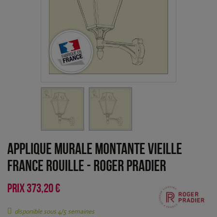
Applique murale montante Vieille
France Rouille
-
Roger Pradier
PRIX
373,20 €
disponible sous 4/5 semaines