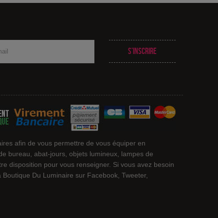
S’inscrire
ires afin de vous permettre de vous équiper en
 de bureau, abat-jours, objets lumineux, lampes de
otre disposition pour vous renseigner. Si vous avez besoin
 La Boutique Du Luminaire sur Facebook, Tweeter,