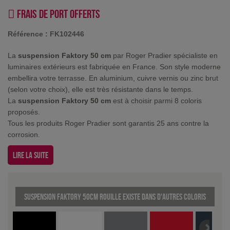
Frais de port offerts
Référence :
FK102446
La
suspension Faktory 50 cm
par Roger Pradier spécialiste en
luminaires extérieurs est fabriquée en France. Son style moderne
embellira votre terrasse. En aluminium, cuivre vernis ou zinc brut
(selon votre choix), elle est très résistante dans le temps.
La
suspension Faktory 50 cm
est à choisir parmi 8 coloris
proposés.
Tous les produits Roger Pradier sont garantis 25 ans contre la
corrosion.
Lire la suite
Suspension Faktory 50cm Rouille existe dans d'autres coloris