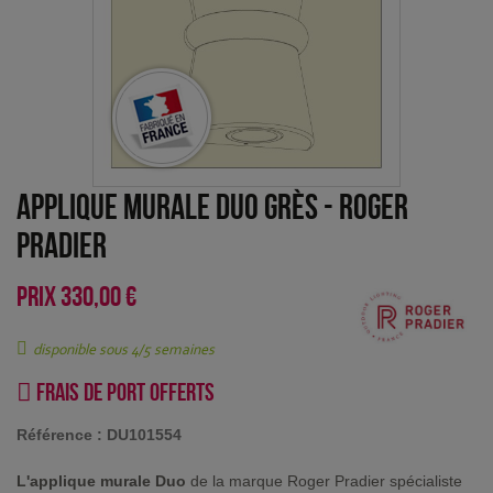
Applique murale Duo Grès
-
Roger
Pradier
PRIX
330,00 €
disponible sous 4/5 semaines
Frais de port offerts
Référence :
DU101554
L'applique murale Duo
de la marque Roger Pradier spécialiste