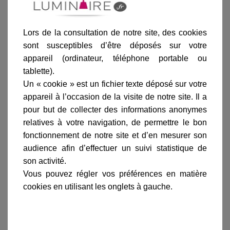
Lors de la consultation de notre site, des cookies
sont susceptibles d’être déposés sur votre
Ajouter au panier
appareil (ordinateur, téléphone portable ou
tablette).
Un « cookie » est un fichier texte déposé sur votre
appareil à l’occasion de la visite de notre site. Il a
pour but de collecter des informations anonymes
relatives à votre navigation, de permettre le bon
Informations produit
fonctionnement de notre site et d’en mesurer son
audience afin d’effectuer un suivi statistique de
marque
son activité.
livraison
Vous pouvez régler vos préférences en matière
cookies en utilisant les onglets à gauche.
gamme complète
avis clients