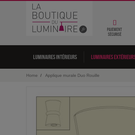
Paiement
sécurisé
Luminaires intérieurs
Luminaires extérieur
Home
Applique murale Duo Rouille