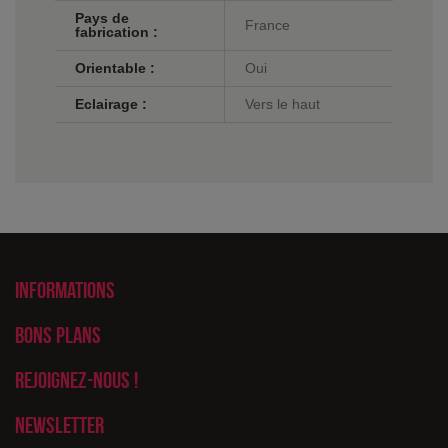
Pays de
France
fabrication :
Orientable :
Oui
Eclairage :
Vers le haut
Informations
Bons plans
Rejoignez-nous !
Newsletter