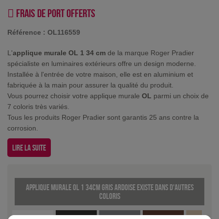
Frais de port offerts
Référence :
OL116559
L'
applique murale OL 1 34 cm
de la marque Roger Pradier
spécialiste en luminaires extérieurs offre un design moderne.
Installée à l'entrée de votre maison, elle est en aluminium et
fabriquée à la main pour assurer la qualité du produit.
Vous pourrez choisir votre applique murale
OL
parmi un choix de
7 coloris très variés.
Tous les produits Roger Pradier sont garantis 25 ans contre la
corrosion.
Lire la suite
Applique murale OL 1 34cm Gris ardoise existe dans d'autres
coloris