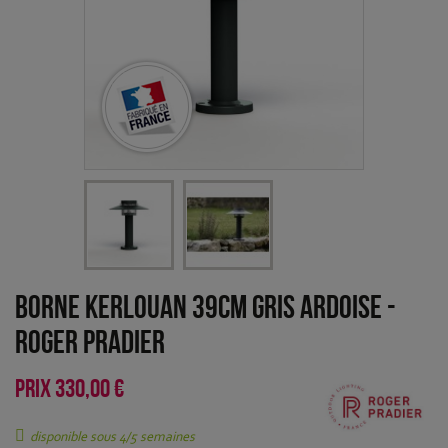
Borne Kerlouan 39cm Gris ardoise
-
Roger Pradier
PRIX
330,00 €
disponible sous 4/5 semaines