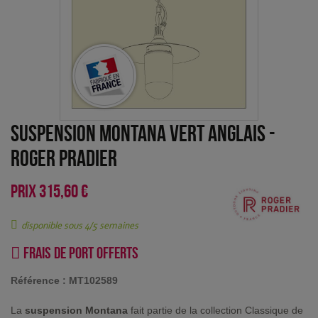
suspension Montana Vert anglais
-
Roger Pradier
PRIX
315,60 €
disponible sous 4/5 semaines
Frais de port offerts
Référence :
MT102589
La
suspension Montana
fait partie de la collection Classique de