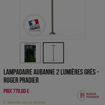
Lampadaire Aubanne 2 lumières grès
-
Roger Pradier
PRIX
779,00 €
disponible sous 4/5 semaines