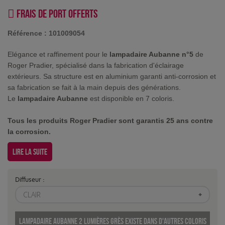
Frais de port offerts
Référence :
101009054
Elégance et raffinement pour le
lampadaire Aubanne n°5
de
Roger Pradier, spécialisé dans la fabrication d'éclairage
extérieurs. Sa structure est en aluminium garanti anti-corrosion et
sa fabrication se fait à la main depuis des générations.
Le
lampadaire Aubanne
est disponible en 7 coloris.
Tous les produits Roger Pradier sont garantis 25 ans contre
la corrosion.
Lire la suite
Diffuseur :
CLAIR
Lampadaire Aubanne 2 lumières grès existe dans d'autres coloris