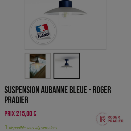
Suspension Aubanne Bleue
-
Roger
Pradier
PRIX
215,00 €
disponible sous 4/5 semaines