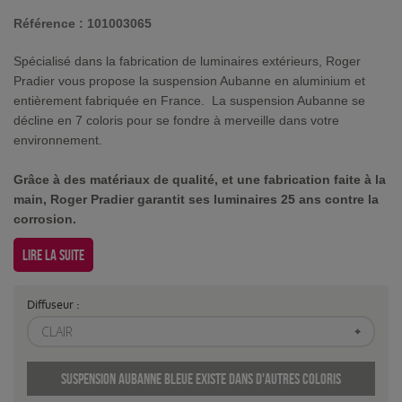
Référence :
101003065
Spécialisé dans la fabrication de luminaires extérieurs, Roger
Pradier vous propose la suspension Aubanne en aluminium et
entièrement fabriquée en France. La suspension Aubanne se
décline en 7 coloris pour se fondre à merveille dans votre
environnement.
Grâce à des matériaux de qualité, et une fabrication faite à la
main, Roger Pradier garantit ses luminaires 25 ans contre la
corrosion.
Lire la suite
Diffuseur :
CLAIR
Suspension Aubanne Bleue existe dans d'autres coloris