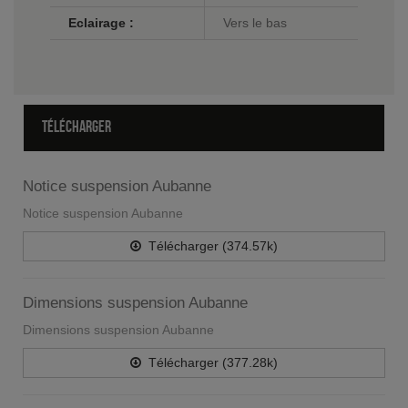
Eclairage :
Vers le bas
TÉLÉCHARGER
Notice suspension Aubanne
Notice suspension Aubanne
Télécharger (374.57k)
Dimensions suspension Aubanne
Dimensions suspension Aubanne
Télécharger (377.28k)