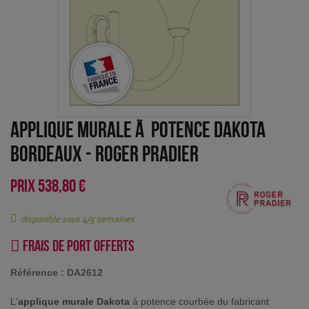
Applique murale Ã potence Dakota
Bordeaux
-
Roger Pradier
PRIX
538,80 €
disponible sous 4/5 semaines
Frais de port offerts
Référence :
DA2612
L'
applique murale Dakota
à potence courbée du fabricant