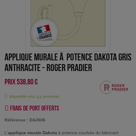
Applique murale Ã potence Dakota Gris
anthracite
-
Roger Pradier
PRIX
538,80 €
disponible sous 4/5 semaines
Frais de port offerts
Référence :
DA2606
L'
applique murale Dakota
à potence courbée du fabricant